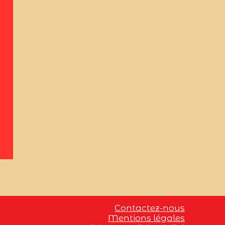
Contactez-nous
Mentions légales