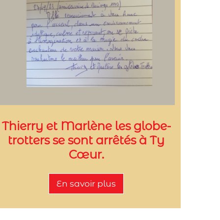
Thierry et Marlène les globe-
trotters se sont arrêtés à Ty
Cœur.
En savoir plus