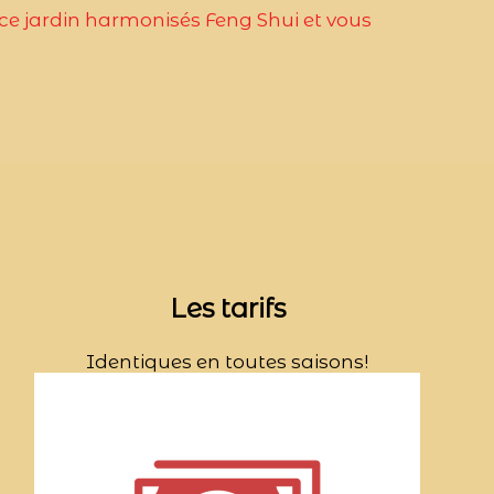
 ce jardin harmonisés Feng Shui et vous
Les tarifs
Identiques en toutes saisons!