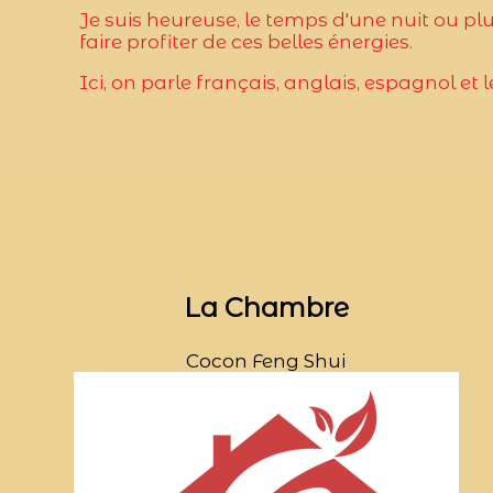
Je suis heureuse, le temps d'une nuit ou pl
faire profiter de ces belles énergies.
Ici, on parle français, anglais, espagnol e
La Chambre
Cocon Feng Shui