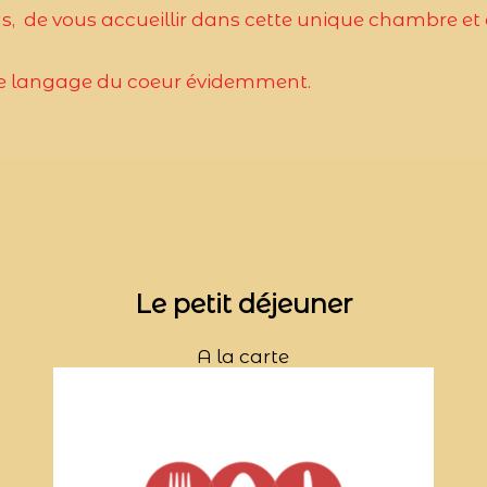
us, de vous accueillir dans cette unique chambre et
t le langage du coeur évidemment.
Le petit déjeuner
A la carte