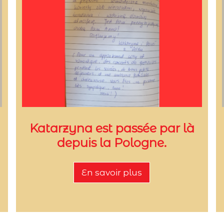
Katarzyna est passée par là
depuis la Pologne.
En savoir plus