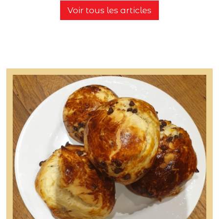
Voir tous les articles