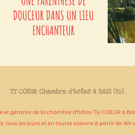
TY COEUR Chambre d'hôtes à BAIS (35).
ire et gérante de la chambre d'hôtes TY COEUR à Bais
, tous les jours et en toutes saisons à partir de 16h 