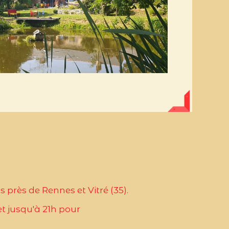
 près de Rennes et Vitré (35).
et jusqu'à 21h pour