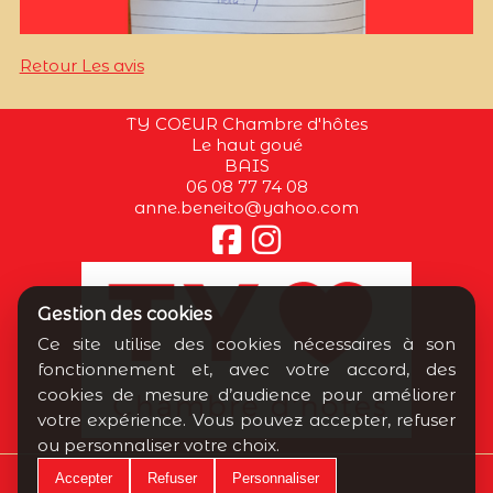
Retour Les avis
TY COEUR Chambre d'hôtes
Le haut goué
BAIS
06 08 77 74 08
anne.beneito@yahoo.com
Gestion des cookies
Ce site utilise des cookies nécessaires à son
fonctionnement et, avec votre accord, des
cookies de mesure d’audience pour améliorer
votre expérience. Vous pouvez accepter, refuser
ou personnaliser votre choix.
Contactez-nous
Accepter
Refuser
Personnaliser